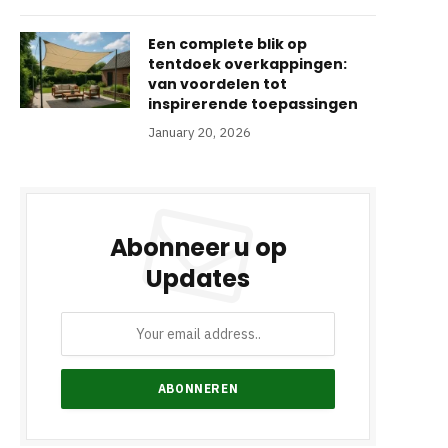
Een complete blik op
tentdoek overkappingen:
van voordelen tot
inspirerende toepassingen
January 20, 2026
Abonneer u op
Updates