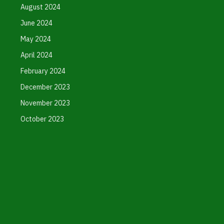
August 2024
June 2024
May 2024
April 2024
February 2024
December 2023
November 2023
October 2023