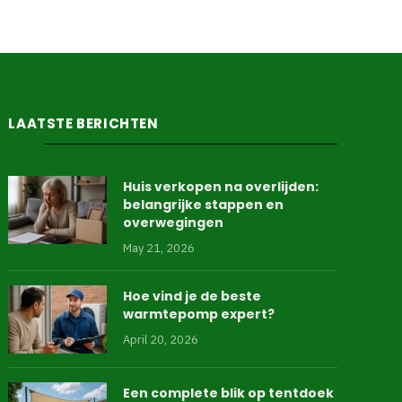
LAATSTE BERICHTEN
Huis verkopen na overlijden:
belangrijke stappen en
overwegingen
May 21, 2026
Hoe vind je de beste
warmtepomp expert?
April 20, 2026
Een complete blik op tentdoek