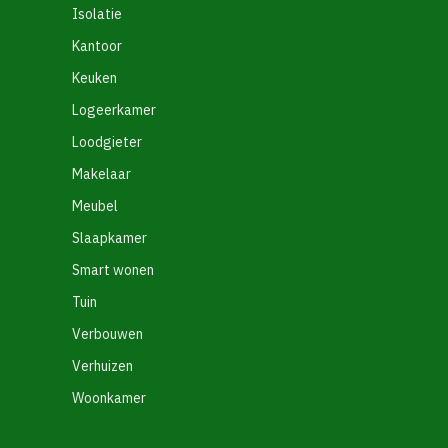
Isolatie
Kantoor
Keuken
Logeerkamer
Loodgieter
Makelaar
Meubel
Slaapkamer
Smart wonen
Tuin
Verbouwen
Verhuizen
Woonkamer