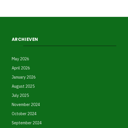
ARCHIEVEN
May 2026
April 2026
January 2026
August 2025
July 2025
November 2024
October 2024
September 2024