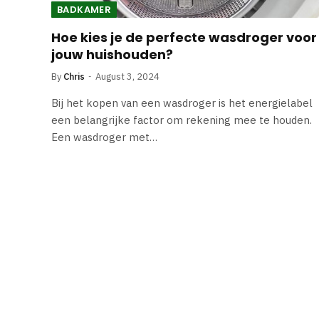
BADKAMER
Hoe kies je de perfecte wasdroger voor
jouw huishouden?
By
Chris
August 3, 2024
Bij het kopen van een wasdroger is het energielabel
een belangrijke factor om rekening mee te houden.
Een wasdroger met…