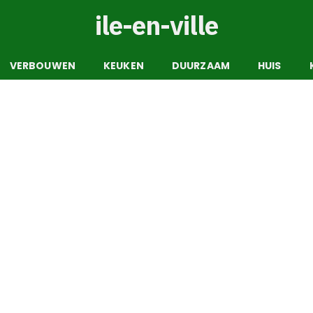
ile-en-ville
VERBOUWEN
KEUKEN
DUURZAAM
HUIS