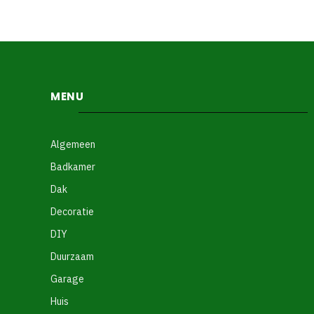
MENU
Algemeen
Badkamer
Dak
Decoratie
DIY
Duurzaam
Garage
Huis