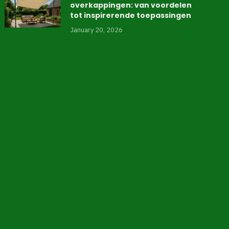
overkappingen: van voordelen
tot inspirerende toepassingen
January 20, 2026